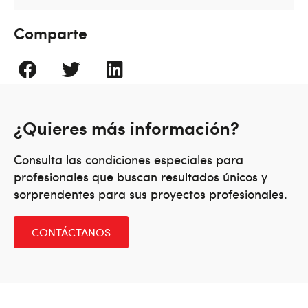
Comparte
¿Quieres más información?
Consulta las condiciones especiales para
profesionales que buscan resultados únicos y
sorprendentes para sus proyectos profesionales.
CONTÁCTANOS