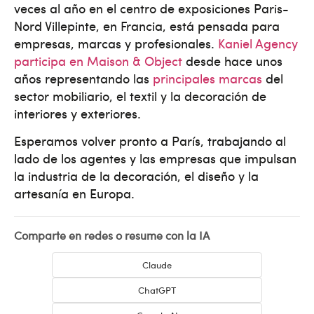
veces al año en el centro de exposiciones Paris-
Nord Villepinte, en Francia, está pensada para
empresas, marcas y profesionales.
Kaniel Agency
participa en Maison & Object
desde hace unos
años representando las
principales marcas
del
sector mobiliario, el textil y la decoración de
interiores y exteriores.
Esperamos volver pronto a París, trabajando al
lado de los agentes y las empresas que impulsan
la industria de la decoración, el diseño y la
artesanía en Europa.
Comparte en redes o resume con la IA
Claude
ChatGPT