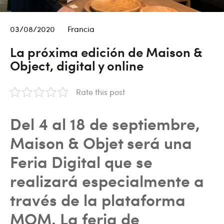
03/08/2020
Francia
La próxima edición de Maison &
Object, digital y online
Rate this post
Del 4 al 18 de septiembre,
Maison & Objet será una
Feria Digital que se
realizará especialmente a
través de la plataforma
MOM. La feria de