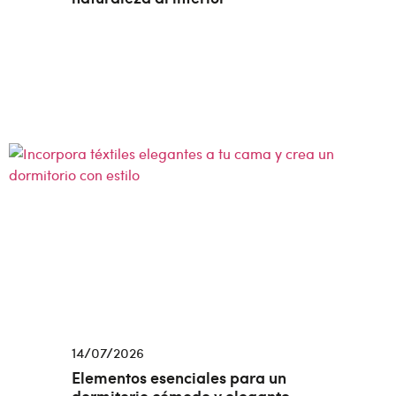
14/07/2026
Elementos esenciales para un
dormitorio cómodo y elegante