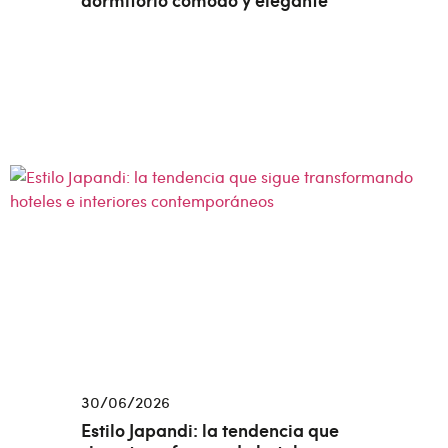
30/06/2026
Estilo Japandi: la tendencia que