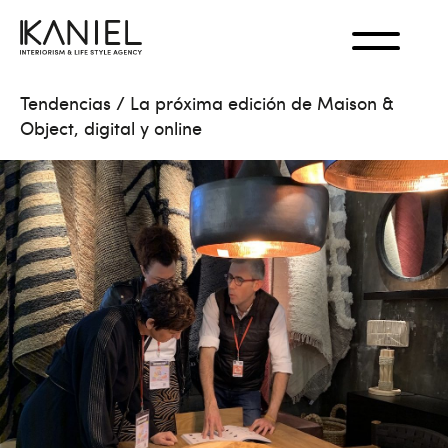
Tendencias
/
La próxima edición de Maison &
Object, digital y online