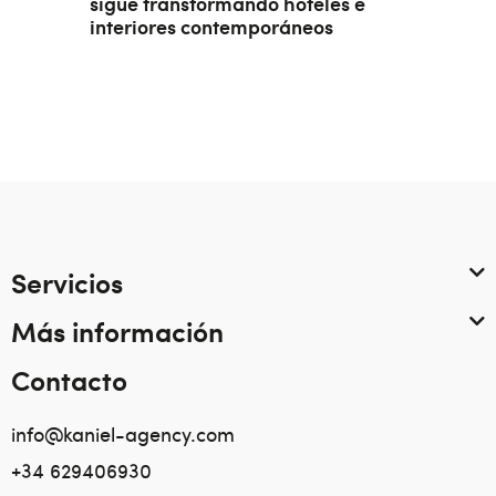
sigue transformando hoteles e
interiores contemporáneos
Servicios
Más información
Contacto
info@kaniel-agency.com
+34 629406930