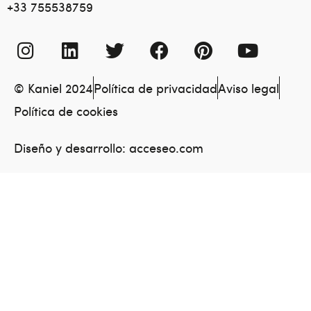
+33 755538759
© Kaniel 2024
Política de privacidad
Aviso legal
Política de cookies
Diseño y desarrollo:
acceseo.com