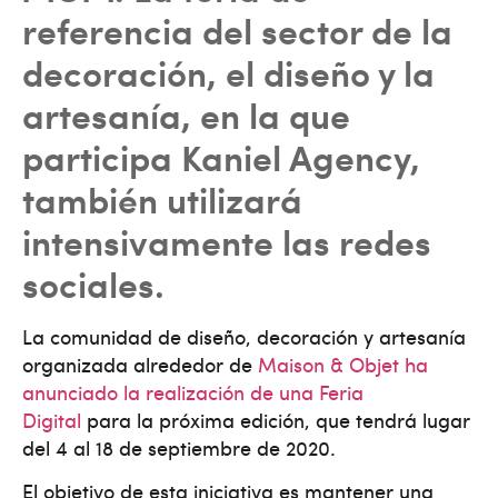
referencia del sector de la
decoración, el diseño y la
artesanía, en la que
participa Kaniel Agency,
también utilizará
intensivamente las redes
sociales.
La comunidad de diseño, decoración y artesanía
organizada alrededor de
Maison & Objet ha
anunciado la realización de una Feria
Digital
para la próxima edición, que tendrá lugar
del 4 al 18 de septiembre de 2020.
El objetivo de esta iniciativa es mantener una