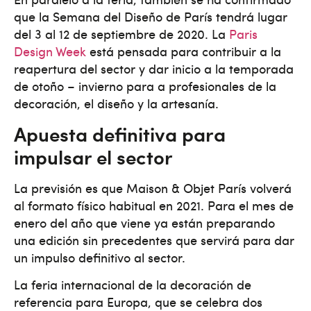
que la Semana del Diseño de París tendrá lugar
del 3 al 12 de septiembre de 2020. La
Paris
Design Week
está pensada para contribuir a la
reapertura del sector y dar inicio a la temporada
de otoño – invierno para a profesionales de la
decoración, el diseño y la artesanía.
Apuesta definitiva para
impulsar el sector
La previsión es que Maison & Objet París volverá
al formato físico habitual en 2021. Para el mes de
enero del año que viene ya están preparando
una edición sin precedentes que servirá para dar
un impulso definitivo al sector.
La feria internacional de la decoración de
referencia para Europa, que se celebra dos