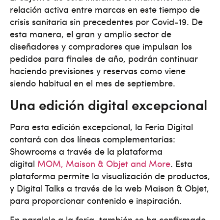
relación activa entre marcas en este tiempo de
crisis sanitaria sin precedentes por Covid-19. De
esta manera, el gran y amplio sector de
diseñadores y compradores que impulsan los
pedidos para finales de año, podrán continuar
haciendo previsiones y reservas como viene
siendo habitual en el mes de septiembre.
Una edición digital excepcional
Para esta edición excepcional, la Feria Digital
contará con dos líneas complementarias:
Showrooms a través de la plataforma
digital
MOM, Maison & Objet and More
. Esta
plataforma permite la visualización de productos,
y Digital Talks a través de la web Maison & Objet,
para proporcionar contenido e inspiración.
En paralelo a la feria, también se ha confirmado