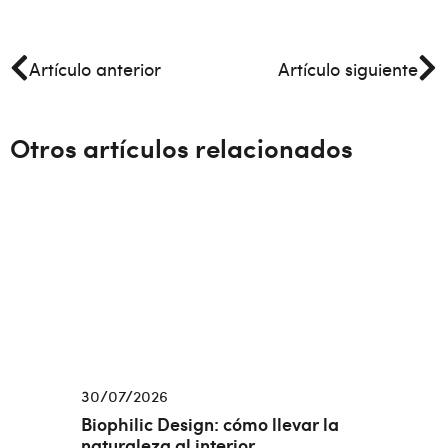
Artículo anterior
Artículo siguiente
Otros artículos relacionados
30/07/2026
Biophilic Design: cómo llevar la
naturaleza al interior