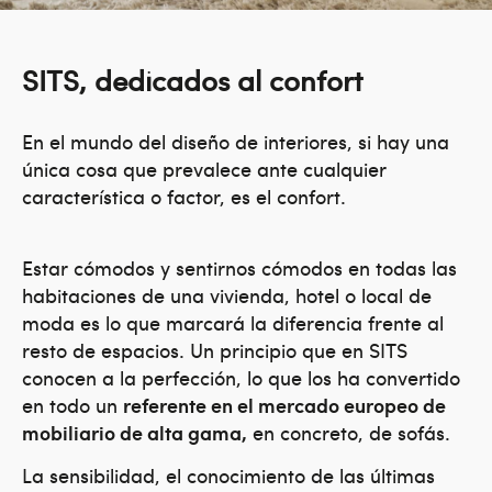
SITS, dedicados al confort
En el mundo del diseño de interiores, si hay una
única cosa que prevalece ante cualquier
característica o factor, es el confort.
Estar cómodos y sentirnos cómodos en todas las
habitaciones de una vivienda, hotel o local de
moda es lo que marcará la diferencia frente al
resto de espacios. Un principio que en SITS
conocen a la perfección, lo que los ha convertido
en todo un
referente en el mercado europeo de
mobiliario de alta gama,
en concreto, de sofás.
La sensibilidad, el conocimiento de las últimas