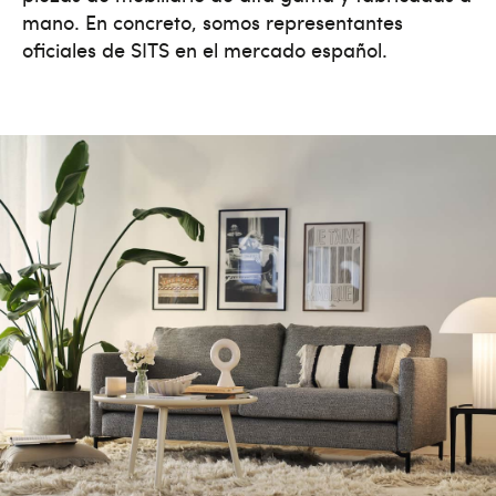
mano. En concreto, somos representantes
oficiales de SITS en el mercado español.