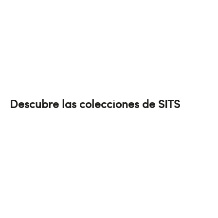
Descubre las colecciones de SITS