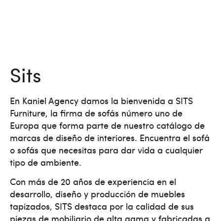
Sits
En Kaniel Agency damos la bienvenida a SITS
Furniture, la firma de sofás número uno de
Europa que forma parte de nuestro catálogo de
marcas de diseño de interiores. Encuentra el sofá
o sofás que necesitas para dar vida a cualquier
tipo de ambiente.
Con más de 20 años de experiencia en el
desarrollo, diseño y producción de muebles
tapizados, SITS destaca por la calidad de sus
piezas de mobiliario de alta gama y fabricadas a