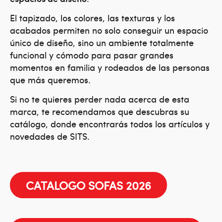
El tapizado, los colores, las texturas y los
acabados permiten no solo conseguir un espacio
único de diseño, sino un ambiente totalmente
funcional y cómodo para pasar grandes
momentos en familia y rodeados de las personas
que más queremos.
Si no te quieres perder nada acerca de esta
marca, te recomendamos que descubras su
catálogo, donde encontrarás todos los artículos y
novedades de SITS.
CATALOGO SOFAS 2026