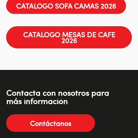
CATALOGO SOFA CAMAS 2026
CATALOGO MESAS DE CAFE
2026
Contacta con nosotros para
más información
Contáctanos