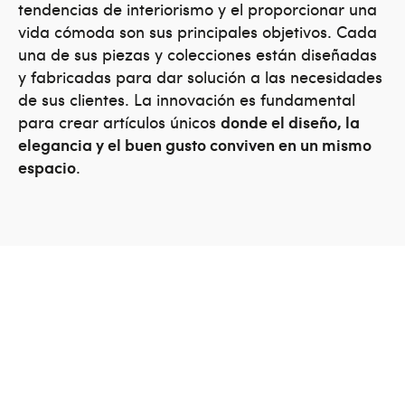
tendencias de interiorismo y el proporcionar una
vida cómoda son sus principales objetivos. Cada
una de sus piezas y colecciones están diseñadas
y fabricadas para dar solución a las necesidades
de sus clientes. La innovación es fundamental
para crear artículos únicos
donde el diseño, la
elegancia y el buen gusto conviven en un mismo
espacio
.