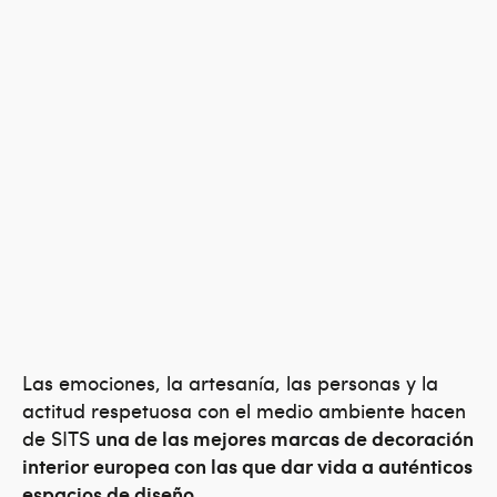
Las emociones, la artesanía, las personas y la
actitud respetuosa con el medio ambiente hacen
de SITS
una de las mejores marcas de decoración
interior europea con las que dar vida a auténticos
espacios de diseño
.