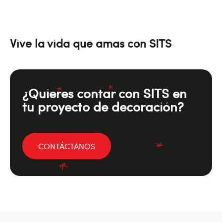
Vive la vida que amas con SITS
¿Quieres contar con SITS en
tu proyecto de decoración?
CONTÁCTANOS