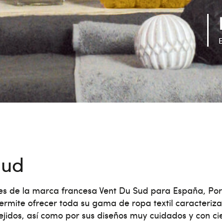
Sud
s de la marca francesa Vent Du Sud para España, Port
ermite ofrecer toda su gama de ropa textil caracteriza
tejidos, así como por sus diseños muy cuidados y con ci