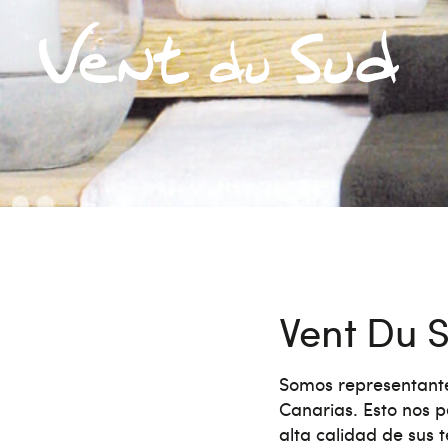
Vent Du 
Somos representante
Canarias. Esto nos p
alta calidad de sus 