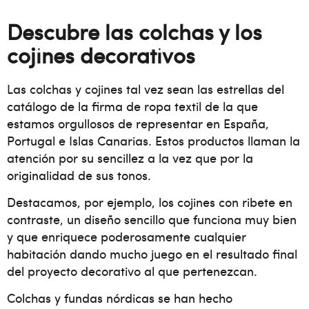
Descubre las colchas y los
cojines decorativos
Las colchas y cojines tal vez sean las estrellas del
catálogo de la firma de ropa textil de la que
estamos orgullosos de representar en España,
Portugal e Islas Canarias. Estos productos llaman la
atención por su sencillez a la vez que por la
originalidad de sus tonos.
Destacamos, por ejemplo, los cojines con ribete en
contraste, un diseño sencillo que funciona muy bien
y que enriquece poderosamente cualquier
habitación dando mucho juego en el resultado final
del proyecto decorativo al que pertenezcan.
Colchas y fundas nórdicas se han hecho