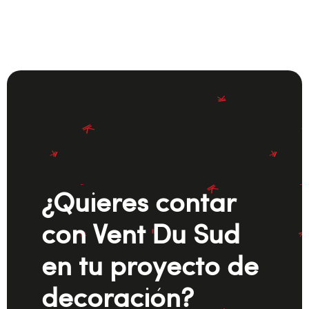
¿Quieres contar
con Vent Du Sud
en tu proyecto de
decoración?