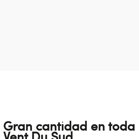
Gran cantidad en toda
Vent Du Sud