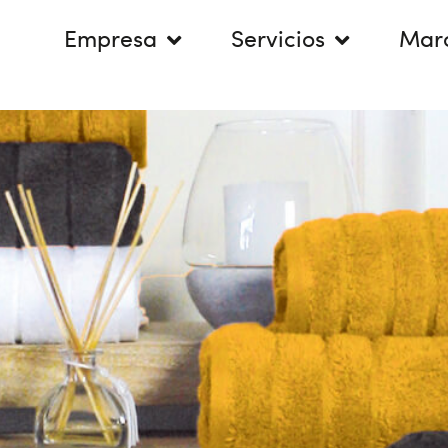
Empresa
Servicios
Mar