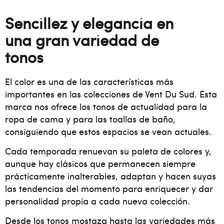
Sencillez y elegancia en
una gran variedad de
tonos
El color es una de las características más
importantes en las colecciones de Vent Du Sud. Esta
marca nos ofrece los tonos de actualidad para la
ropa de cama y para las toallas de baño,
consiguiendo que estos espacios se vean actuales.
Cada temporada renuevan su paleta de colores y,
aunque hay clásicos que permanecen siempre
prácticamente inalterables, adaptan y hacen suyas
las tendencias del momento para enriquecer y dar
personalidad propia a cada nueva colección.
Desde los tonos mostaza hasta las variedades más