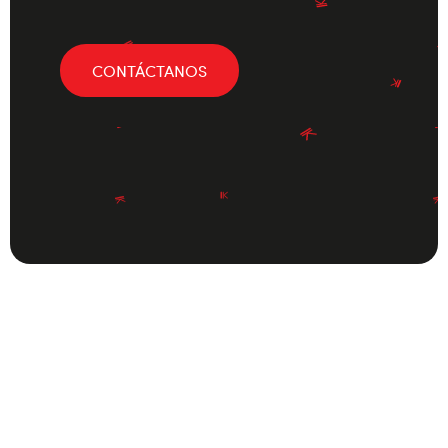
CONTÁCTANOS