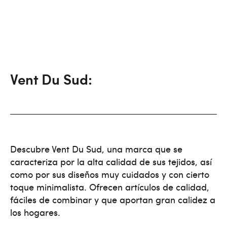
Vent Du Sud:
Descubre Vent Du Sud, una marca que se
caracteriza por la alta calidad de sus tejidos, así
como por sus diseños muy cuidados y con cierto
toque minimalista. Ofrecen artículos de calidad,
fáciles de combinar y que aportan gran calidez a
los hogares.