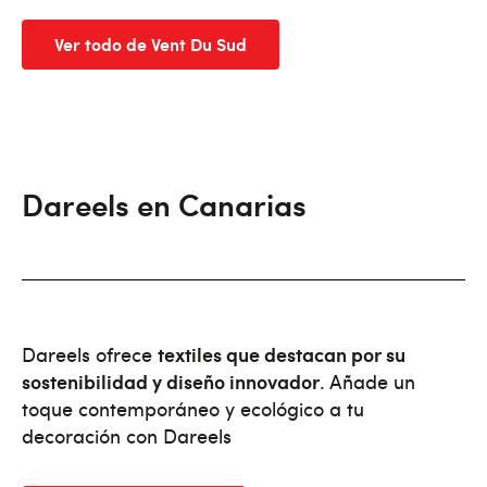
Ver todo de Vent Du Sud
Dareels en Canarias
Dareels ofrece
textiles que destacan por su
sostenibilidad y diseño innovador
. Añade un
toque contemporáneo y ecológico a tu
decoración con Dareels