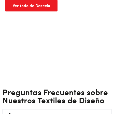
Ver todo de Dareels
Preguntas Frecuentes sobre
Nuestros Textiles de Diseño