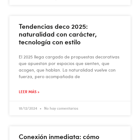
Tendencias deco 2025:
naturalidad con carácter,
tecnología con estilo
El 2025 llega cargado de propuestas decorativas
que apuestan por espacios que sienten, que
acogen, que hablan. La naturalidad vuelve con
fuerza, pero acompañada de
LEER MÁS »
18/12/2024
No hay comentarios
Conexión inmediata: cómo