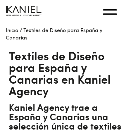
Inicio
/
Textiles de Diseño para España y
Canarias
Textiles de Diseño
para España y
Canarias en Kaniel
Agency
Kaniel Agency trae a
España y Canarias una
selección única de textiles