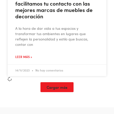
facilitamos tu contacto con las
mejores marcas de muebles de
decoración
A la hora de dar vida a tus espacios y
transformar tus ambientes en lugares que
reflejen la personalidad y estilo que buscas,
contar con
LEER MÁS »
14/11/2023
No hay comentarios
Cargar más