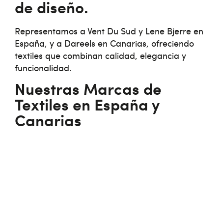
de diseño.
Representamos a Vent Du Sud y Lene Bjerre en
España, y a Dareels en Canarias, ofreciendo
textiles que combinan calidad, elegancia y
funcionalidad.
Nuestras Marcas de
Textiles en España y
Canarias