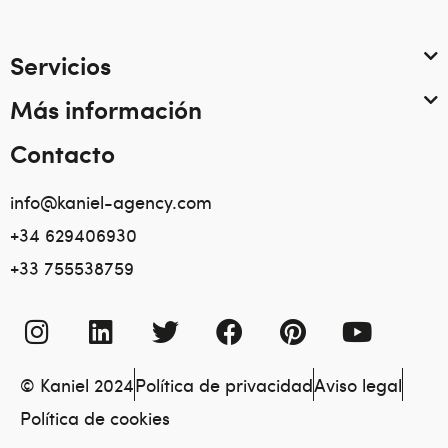
Servicios
Más información
Contacto
info@kaniel-agency.com
+34 629406930
+33 755538759
© Kaniel 2024
Política de privacidad
Aviso legal
Política de cookies