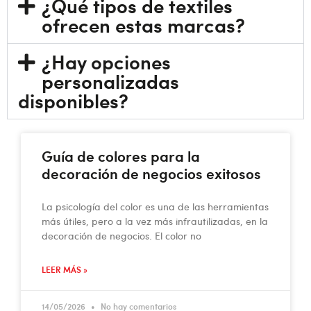
¿Qué tipos de textiles
ofrecen estas marcas?
¿Hay opciones
personalizadas
disponibles?
Guía de colores para la
decoración de negocios exitosos
La psicología del color es una de las herramientas
más útiles, pero a la vez más infrautilizadas, en la
decoración de negocios. El color no
LEER MÁS »
14/05/2026
No hay comentarios