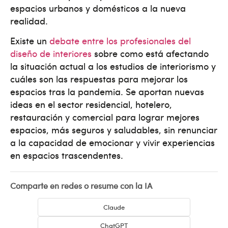
espacios urbanos y domésticos a la nueva
realidad.
Existe un
debate entre los profesionales del
diseño de interiores
sobre como está afectando
la situación actual a los estudios de interiorismo y
cuáles son las respuestas para mejorar los
espacios tras la pandemia. Se aportan nuevas
ideas en el sector residencial, hotelero,
restauración y comercial para lograr mejores
espacios, más seguros y saludables, sin renunciar
a la capacidad de emocionar y vivir experiencias
en espacios trascendentes.
Comparte en redes o resume con la IA
Claude
ChatGPT