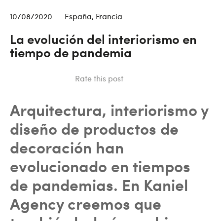
10/08/2020
España
,
Francia
La evolución del interiorismo en
tiempo de pandemia
Rate this post
Arquitectura, interiorismo y
diseño de productos de
decoración han
evolucionado en tiempos
de pandemias. En Kaniel
Agency creemos que