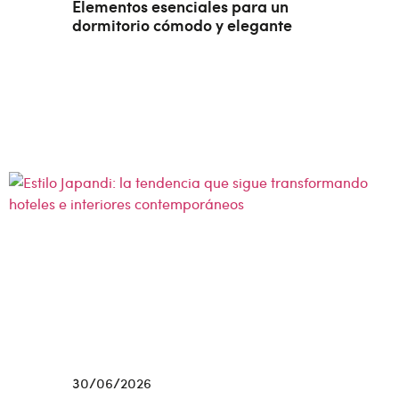
Elementos esenciales para un
dormitorio cómodo y elegante
30/06/2026