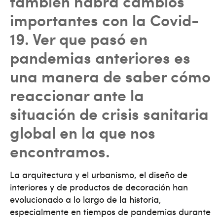
también habrá cambios
importantes con la Covid-
19. Ver que pasó en
pandemias anteriores es
una manera de saber cómo
reaccionar ante la
situación de crisis sanitaria
global en la que nos
encontramos.
La arquitectura y el urbanismo, el diseño de
interiores y de productos de decoración han
evolucionado a lo largo de la historia,
especialmente en tiempos de pandemias durante