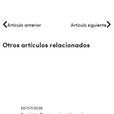
Artículo anterior
Artículo siguiente
Otros artículos relacionados
30/07/2026