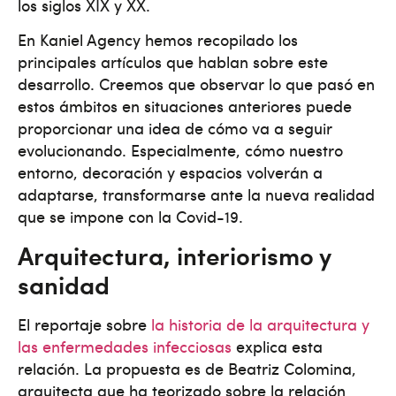
los siglos XIX y XX.
En Kaniel Agency hemos recopilado los
principales artículos que hablan sobre este
desarrollo. Creemos que observar lo que pasó en
estos ámbitos en situaciones anteriores puede
proporcionar una idea de cómo va a seguir
evolucionando. Especialmente, cómo nuestro
entorno, decoración y espacios volverán a
adaptarse, transformarse ante la nueva realidad
que se impone con la Covid-19.
Arquitectura, interiorismo y
sanidad
El reportaje sobre
la historia de la arquitectura y
las enfermedades infecciosas
explica esta
relación. La propuesta es de Beatriz Colomina,
arquitecta que ha teorizado sobre la relación