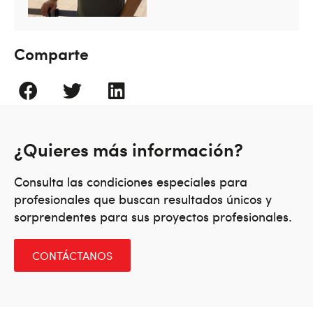
Comparte
¿Quieres más información?
Consulta las condiciones especiales para
profesionales que buscan resultados únicos y
sorprendentes para sus proyectos profesionales.
CONTÁCTANOS