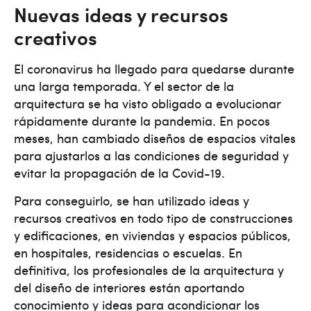
Nuevas ideas y recursos
creativos
El coronavirus ha llegado para quedarse durante
una larga temporada. Y el sector de la
arquitectura se ha visto obligado a evolucionar
rápidamente durante la pandemia. En pocos
meses, han cambiado diseños de espacios vitales
para ajustarlos a las condiciones de seguridad y
evitar la propagación de la Covid-19.
Para conseguirlo, se han utilizado ideas y
recursos creativos en todo tipo de construcciones
y edificaciones, en viviendas y espacios públicos,
en hospitales, residencias o escuelas. En
definitiva, los profesionales de la arquitectura y
del diseño de interiores están aportando
conocimiento y ideas para acondicionar los