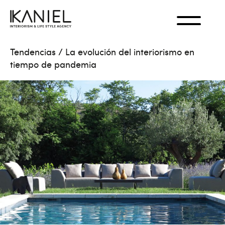
Tendencias
/
La evolución del interiorismo en
tiempo de pandemia