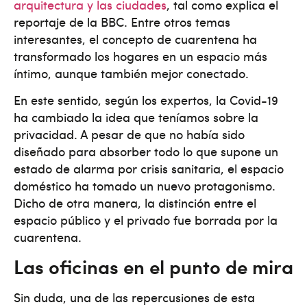
arquitectura y las ciudades
, tal como explica el
reportaje de la BBC. Entre otros temas
interesantes, el concepto de cuarentena ha
transformado los hogares en un espacio más
íntimo, aunque también mejor conectado.
En este sentido, según los expertos, la Covid-19
ha cambiado la idea que teníamos sobre la
privacidad. A pesar de que no había sido
diseñado para absorber todo lo que supone un
estado de alarma por crisis sanitaria, el espacio
doméstico ha tomado un nuevo protagonismo.
Dicho de otra manera, la distinción entre el
espacio público y el privado fue borrada por la
cuarentena.
Las oficinas en el punto de mira
Sin duda, una de las repercusiones de esta