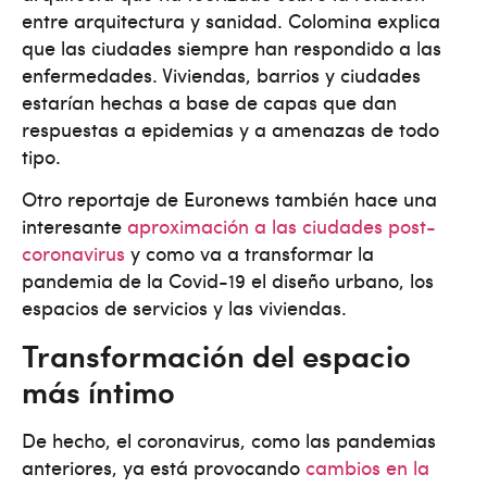
entre arquitectura y sanidad. Colomina explica
que las ciudades siempre han respondido a las
enfermedades. Viviendas, barrios y ciudades
estarían hechas a base de capas que dan
respuestas a epidemias y a amenazas de todo
tipo.
Otro reportaje de Euronews también hace una
interesante
aproximación a las ciudades post-
coronavirus
y como va a transformar la
pandemia de la Covid-19 el diseño urbano, los
espacios de servicios y las viviendas.
Transformación del espacio
más íntimo
De hecho, el coronavirus, como las pandemias
anteriores, ya está provocando
cambios en la