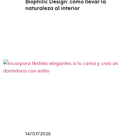
Biophilic Design: cómo llevar la
naturaleza al interior
14/07/2026