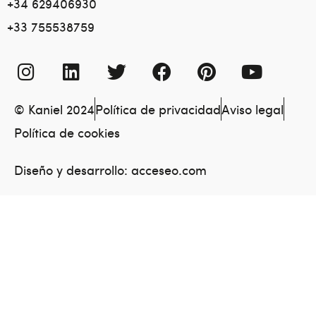
+34 629406930
+33 755538759
© Kaniel 2024
Política de privacidad
Aviso legal
Política de cookies
Diseño y desarrollo:
acceseo.com