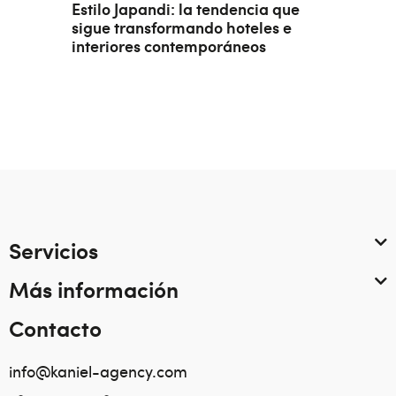
Estilo Japandi: la tendencia que
sigue transformando hoteles e
interiores contemporáneos
Servicios
Más información
Contacto
info@kaniel-agency.com