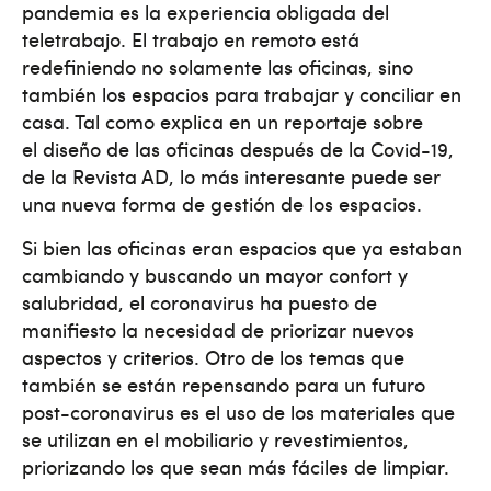
pandemia es la experiencia obligada del
teletrabajo. El trabajo en remoto está
redefiniendo no solamente las oficinas, sino
también los espacios para trabajar y conciliar en
casa. Tal como explica en un reportaje sobre
el diseño de las oficinas después de la Covid-19,
de la Revista AD, lo más interesante puede ser
una nueva forma de gestión de los espacios.
Si bien las oficinas eran espacios que ya estaban
cambiando y buscando un mayor confort y
salubridad, el coronavirus ha puesto de
manifiesto la necesidad de priorizar nuevos
aspectos y criterios. Otro de los temas que
también se están repensando para un futuro
post-coronavirus es el uso de los materiales que
se utilizan en el mobiliario y revestimientos,
priorizando los que sean más fáciles de limpiar.