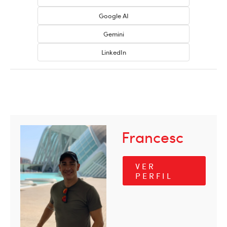
Google AI
Gemini
LinkedIn
Francesc
VER
PERFIL