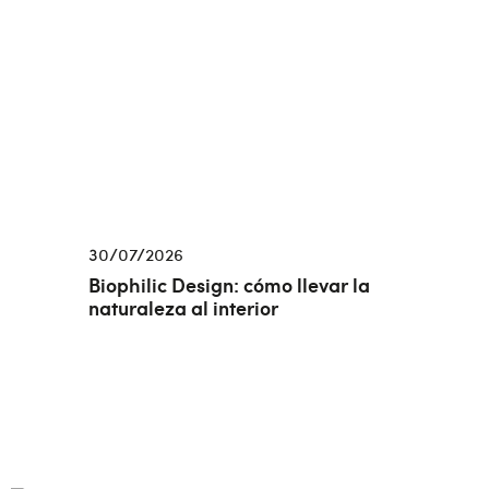
30/07/2026
Biophilic Design: cómo llevar la
naturaleza al interior