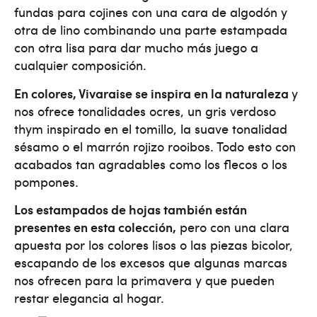
fundas para cojines con una cara de algodón y
otra de lino combinando una parte estampada
con otra lisa para dar mucho más juego a
cualquier composición.
En colores, Vivaraise se inspira en la naturaleza
y
nos ofrece tonalidades ocres, un gris verdoso
thym inspirado en el tomillo, la suave tonalidad
sésamo o el marrón rojizo rooibos. Todo esto con
acabados tan agradables como los flecos o los
pompones.
Los estampados de hojas también están
presentes en esta colección,
pero con una clara
apuesta por los colores lisos o las piezas bicolor,
escapando de los excesos que algunas marcas
nos ofrecen para la primavera y que pueden
restar elegancia al hogar.