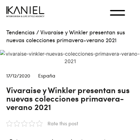
Tendencias
/
Vivaraise y Winkler presentan sus
nuevas colecciones primavera-verano 2021
17/12/2020
España
Vivaraise y Winkler presentan sus
nuevas colecciones primavera-
verano 2021
Rate this post