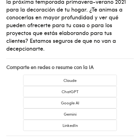
la próxima temporada primavera-verano 2021
para la decoración de tu hogar. ¿Te animas a
conocerlas en mayor profundidad y ver qué
pueden ofrecerte para tu casa o para los
proyectos que estás elaborando para tus
clientes? Estamos seguros de que no van a
decepcionarte.
Comparte en redes o resume con la IA
Claude
ChatGPT
Google AI
Gemini
LinkedIn