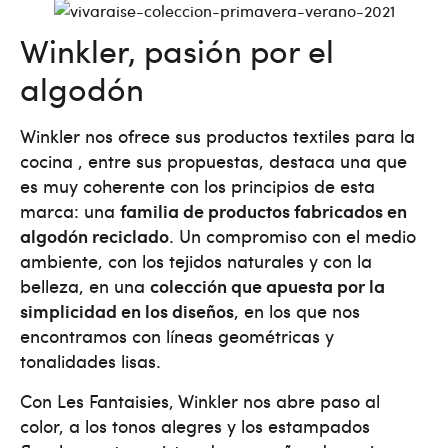
Winkler, pasión por el
algodón
Winkler nos ofrece sus productos textiles para la
cocina , entre sus propuestas, destaca una que
es muy coherente con los principios de esta
marca: una
familia de productos fabricados en
algodón reciclado
. Un compromiso con el medio
ambiente, con los tejidos naturales y con la
belleza, en una
colección que apuesta por la
simplicidad en los diseños
, en los que nos
encontramos con líneas geométricas y
tonalidades lisas.
Con Les Fantaisies, Winkler nos abre paso al
color, a los tonos alegres y los estampados