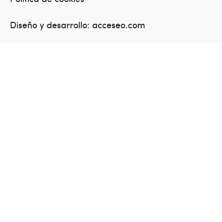
Diseño y desarrollo:
acceseo.com