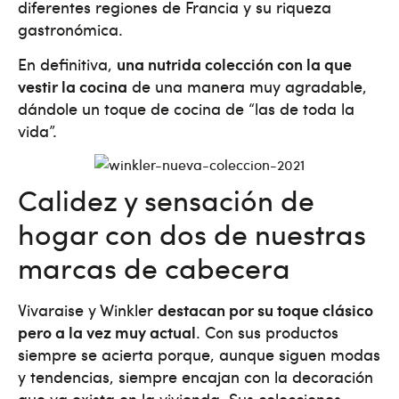
diferentes regiones de Francia y su riqueza
gastronómica.
En definitiva,
una nutrida colección con la que
vestir la cocina
de una manera muy agradable,
dándole un toque de cocina de “las de toda la
vida”.
Calidez y sensación de
hogar con dos de nuestras
marcas de cabecera
Vivaraise y Winkler
destacan por su toque clásico
pero a la vez muy actual
. Con sus productos
siempre se acierta porque, aunque siguen modas
y tendencias, siempre encajan con la decoración
que ya exista en la vivienda. Sus colecciones