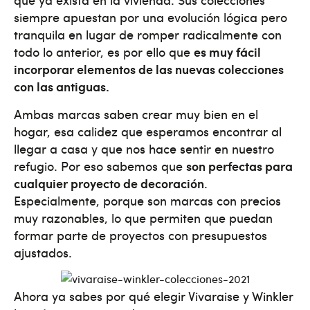
siempre apuestan por una evolución lógica pero
tranquila en lugar de romper radicalmente con
todo lo anterior, es por ello que
es muy fácil
incorporar elementos de las nuevas colecciones
con las antiguas.
Ambas marcas saben crear muy bien en el
hogar, esa calidez que esperamos encontrar al
llegar a casa y que nos hace sentir en nuestro
refugio. Por eso sabemos que
son perfectas para
cualquier proyecto de decoración
.
Especialmente, porque son marcas con precios
muy razonables, lo que permiten que puedan
formar parte de proyectos con presupuestos
ajustados.
Ahora ya sabes por qué elegir Vivaraise y Winkler