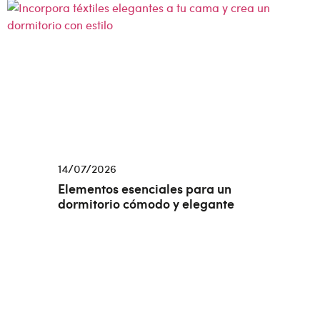
14/07/2026
Elementos esenciales para un
dormitorio cómodo y elegante