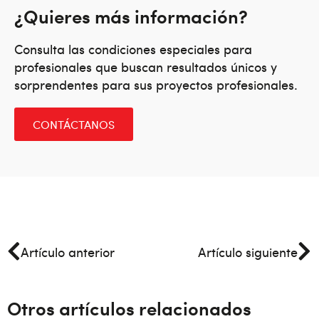
¿Quieres más información?
Consulta las condiciones especiales para
profesionales que buscan resultados únicos y
sorprendentes para sus proyectos profesionales.
CONTÁCTANOS
Artículo anterior
Artículo siguiente
Otros artículos relacionados