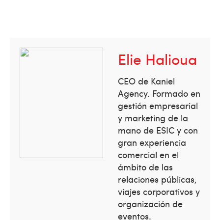
Elie Halioua
CEO de Kaniel
Agency. Formado en
gestión empresarial
y marketing de la
mano de ESIC y con
gran experiencia
comercial en el
ámbito de las
relaciones públicas,
viajes corporativos y
organización de
eventos.