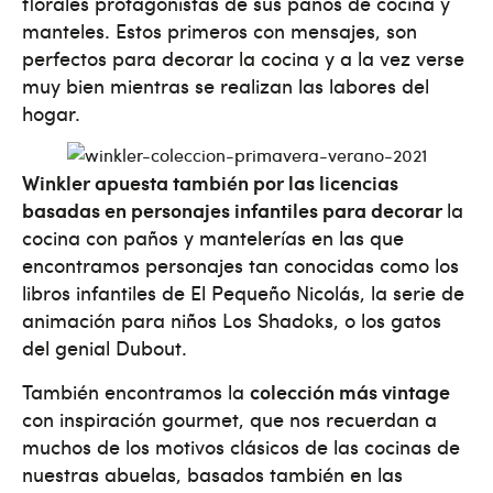
florales protagonistas de sus paños de cocina y
manteles. Estos primeros con mensajes, son
perfectos para decorar la cocina y a la vez verse
muy bien mientras se realizan las labores del
hogar.
Winkler apuesta también por las licencias
basadas en personajes infantiles para decorar
la
cocina con paños y mantelerías en las que
encontramos personajes tan conocidas como los
libros infantiles de El Pequeño Nicolás, la serie de
animación para niños Los Shadoks, o los gatos
del genial Dubout.
También encontramos la
colección más vintage
con inspiración gourmet, que nos recuerdan a
muchos de los motivos clásicos de las cocinas de
nuestras abuelas, basados también en las