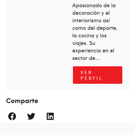
Apasionado de la
decoración y el
interiorismo así
como del deporte,
la cocina y los
viajes. Su
experiencia en el
sector de...
VER
PERFIL
Comparte