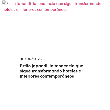
30/06/2026
Estilo Japandi: la tendencia que
sigue transformando hoteles e
interiores contemporáneos