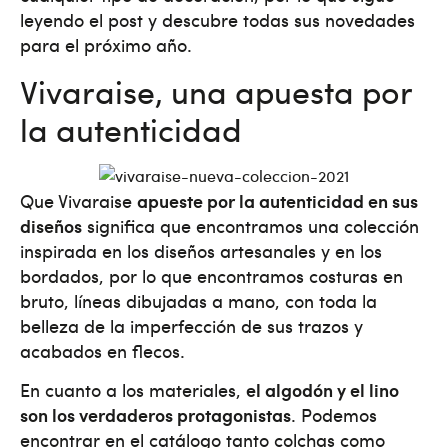
leyendo el post y descubre todas sus novedades
para el próximo año.
Vivaraise, una apuesta por
la autenticidad
Que Vivaraise
apueste por la autenticidad en sus
diseños
significa que encontramos una colección
inspirada en los diseños artesanales y en los
bordados, por lo que encontramos costuras en
bruto, líneas dibujadas a mano, con toda la
belleza de la imperfección de sus trazos y
acabados en flecos.
En cuanto a los materiales,
el algodón y el lino
son los verdaderos protagonistas
. Podemos
encontrar en el catálogo tanto colchas como