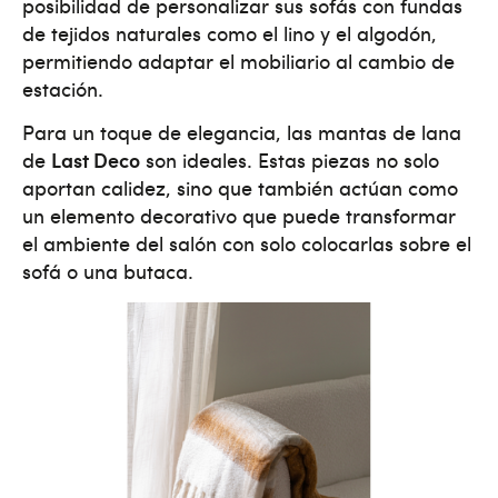
posibilidad de personalizar sus sofás con fundas
de tejidos naturales como el lino y el algodón,
permitiendo adaptar el mobiliario al cambio de
estación​.
Para un toque de elegancia, las mantas de lana
de
Last Deco
son ideales. Estas piezas no solo
aportan calidez, sino que también actúan como
un elemento decorativo que puede transformar
el ambiente del salón con solo colocarlas sobre el
sofá o una butaca​.