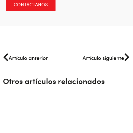
CONTÁCTANOS
Artículo anterior
Artículo siguiente
Otros artículos relacionados