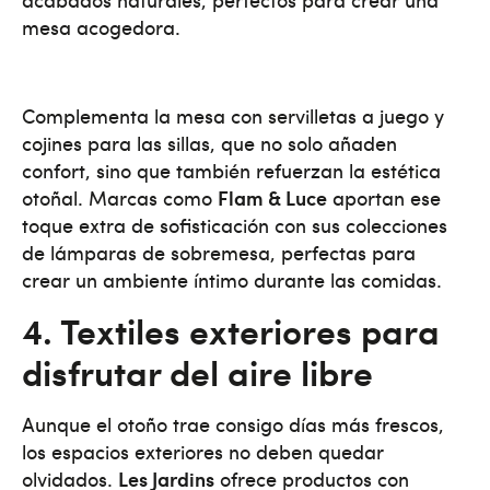
mesa acogedora​.
Complementa la mesa con servilletas a juego y
cojines para las sillas, que no solo añaden
confort, sino que también refuerzan la estética
otoñal. Marcas como
Flam & Luce
aportan ese
toque extra de sofisticación con sus colecciones
de lámparas de sobremesa, perfectas para
crear un ambiente íntimo durante las comidas​.
4. Textiles exteriores para
disfrutar del aire libre
Aunque el otoño trae consigo días más frescos,
los espacios exteriores no deben quedar
olvidados.
Les Jardins
ofrece productos con