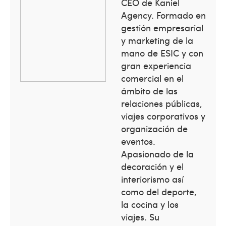
CEO de Kaniel
Agency. Formado en
gestión empresarial
y marketing de la
mano de ESIC y con
gran experiencia
comercial en el
ámbito de las
relaciones públicas,
viajes corporativos y
organización de
eventos.
Apasionado de la
decoración y el
interiorismo así
como del deporte,
la cocina y los
viajes. Su