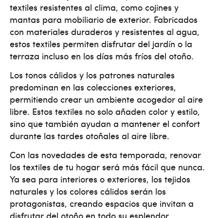
textiles resistentes al clima, como cojines y
mantas para mobiliario de exterior. Fabricados
con materiales duraderos y resistentes al agua,
estos textiles permiten disfrutar del jardín o la
terraza incluso en los días más fríos del otoño​.
Los tonos cálidos y los patrones naturales
predominan en las colecciones exteriores,
permitiendo crear un ambiente acogedor al aire
libre. Estos textiles no solo añaden color y estilo,
sino que también ayudan a mantener el confort
durante las tardes otoñales al aire libre.
Con las novedades de esta temporada, renovar
los textiles de tu hogar será más fácil que nunca.
Ya sea para interiores o exteriores, los tejidos
naturales y los colores cálidos serán los
protagonistas, creando espacios que invitan a
disfrutar del otoño en todo su esplendor.