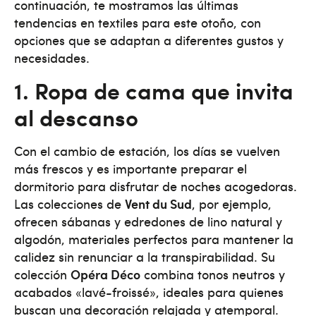
continuación, te mostramos las últimas
tendencias en textiles para este otoño, con
opciones que se adaptan a diferentes gustos y
necesidades.
1. Ropa de cama que invita
al descanso
Con el cambio de estación, los días se vuelven
más frescos y es importante preparar el
dormitorio para disfrutar de noches acogedoras.
Las colecciones de
Vent du Sud
, por ejemplo,
ofrecen sábanas y edredones de lino natural y
algodón, materiales perfectos para mantener la
calidez sin renunciar a la transpirabilidad. Su
colección
Opéra Déco
combina tonos neutros y
acabados «lavé-froissé», ideales para quienes
buscan una decoración relajada y atemporal​.