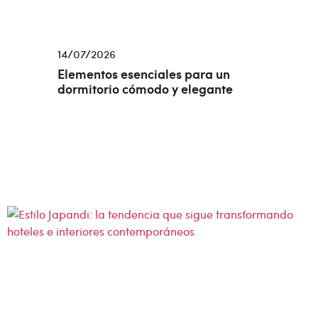
14/07/2026
Elementos esenciales para un
dormitorio cómodo y elegante