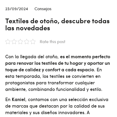
23/09/2024
Consejos
Textiles de otoño, descubre todas
las novedades
Rate this post
Con la llegada del otoño,
es el momento perfecto
para renovar los textiles de tu hogar y aportar un
toque de calidez y confort a cada espacio
. En
esta temporada, los textiles se convierten en
protagonistas para transformar cualquier
ambiente, combinando funcionalidad y estilo.
En
Kaniel
, contamos con una selección exclusiva
de marcas que destacan por la calidad de sus
materiales y sus diseños innovadores. A