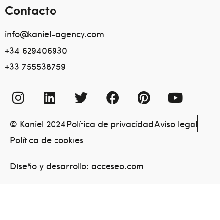
Contacto
info@kaniel-agency.com
+34 629406930
+33 755538759
© Kaniel 2024
Política de privacidad
Aviso legal
Política de cookies
Diseño y desarrollo:
acceseo.com