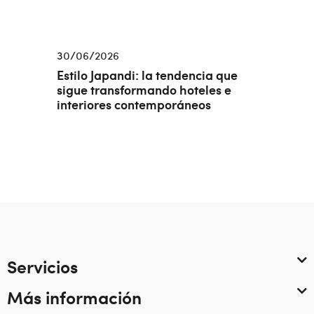
30/06/2026
Estilo Japandi: la tendencia que
sigue transformando hoteles e
interiores contemporáneos
Servicios
Más información