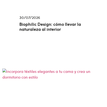
30/07/2026
Biophilic Design: cómo llevar la
naturaleza al interior