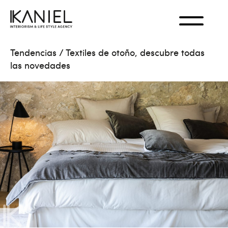
Tendencias
/
Textiles de otoño, descubre todas
las novedades