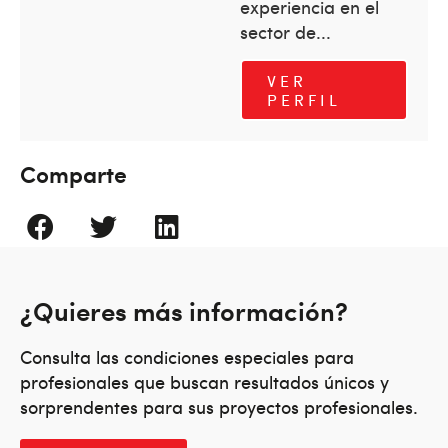
experiencia en el
sector de...
VER
PERFIL
Comparte
¿Quieres más información?
Consulta las condiciones especiales para
profesionales que buscan resultados únicos y
sorprendentes para sus proyectos profesionales.