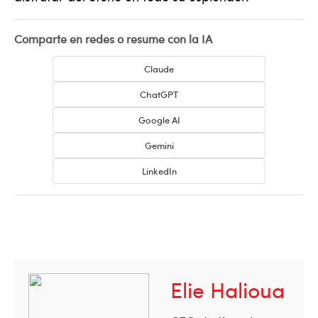
Comparte en redes o resume con la IA
Claude
ChatGPT
Google AI
Gemini
LinkedIn
Elie Halioua