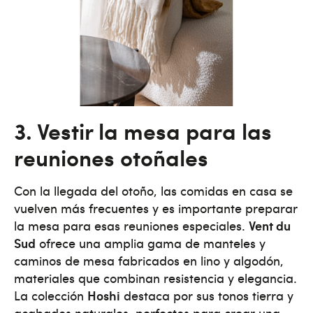
3. Vestir la mesa para las
reuniones otoñales
Con la llegada del otoño, las comidas en casa se
vuelven más frecuentes y es importante preparar
la mesa para esas reuniones especiales.
Vent du
Sud
ofrece una amplia gama de manteles y
caminos de mesa fabricados en lino y algodón,
materiales que combinan resistencia y elegancia.
La colección
Hoshi
destaca por sus tonos tierra y
acabados naturales, perfectos para crear una