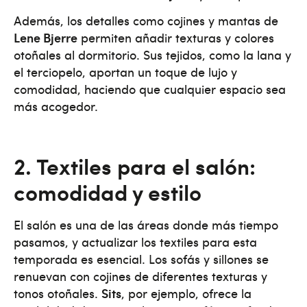
Además, los detalles como cojines y mantas de
Lene Bjerre
permiten añadir texturas y colores
otoñales al dormitorio. Sus tejidos, como la lana y
el terciopelo, aportan un toque de lujo y
comodidad, haciendo que cualquier espacio sea
más acogedor​.
2. Textiles para el salón:
comodidad y estilo
El salón es una de las áreas donde más tiempo
pasamos, y actualizar los textiles para esta
temporada es esencial. Los sofás y sillones se
renuevan con cojines de diferentes texturas y
tonos otoñales.
Sits
, por ejemplo, ofrece la