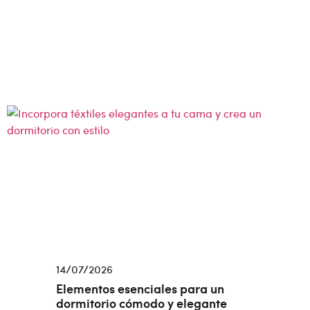
14/07/2026
Elementos esenciales para un
dormitorio cómodo y elegante