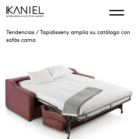
Tendencias
/
Tapidisseny amplia su catálogo con
sofás cama