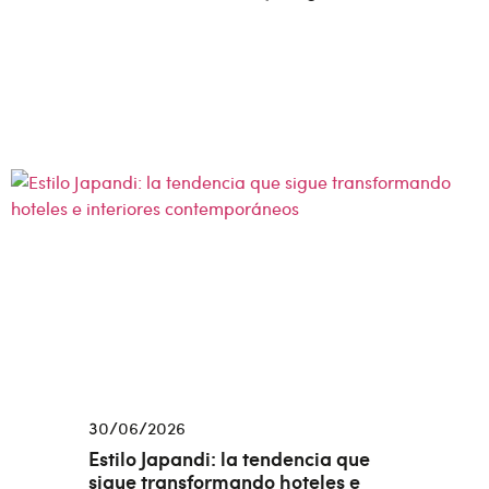
30/06/2026
Estilo Japandi: la tendencia que
sigue transformando hoteles e