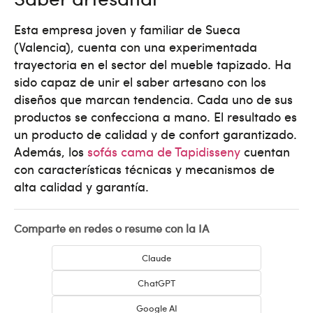
Esta empresa joven y familiar de Sueca
(Valencia), cuenta con una experimentada
trayectoria en el sector del mueble tapizado. Ha
sido capaz de unir el saber artesano con los
diseños que marcan tendencia. Cada uno de sus
productos se confecciona a mano. El resultado es
un producto de calidad y de confort garantizado.
Además, los
sofás cama de Tapidisseny
cuentan
con características técnicas y mecanismos de
alta calidad y garantía.
Comparte en redes o resume con la IA
Claude
ChatGPT
Google AI