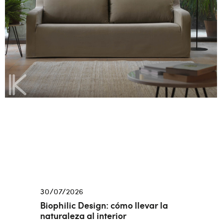
30/07/2026
Biophilic Design: cómo llevar la
naturaleza al interior