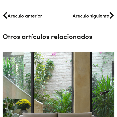
Artículo anterior
Artículo siguiente
Otros artículos relacionados