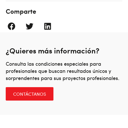
Comparte
¿Quieres más información?
Consulta las condiciones especiales para
profesionales que buscan resultados únicos y
sorprendentes para sus proyectos profesionales.
CONTÁCTANOS