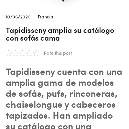
10/06/2020
Francia
Tapidisseny amplia su catálogo
con sofás cama
Rate this post
Tapidisseny cuenta con una
amplia gama de modelos
de sofás, pufs, rinconeras,
chaiselongue y cabeceros
tapizados. Han ampliado
su catálogo con una