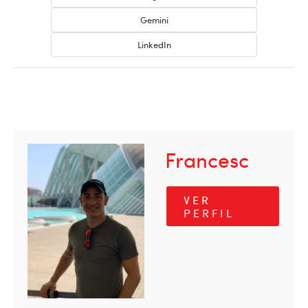
Gemini
LinkedIn
Francesc
VER
PERFIL