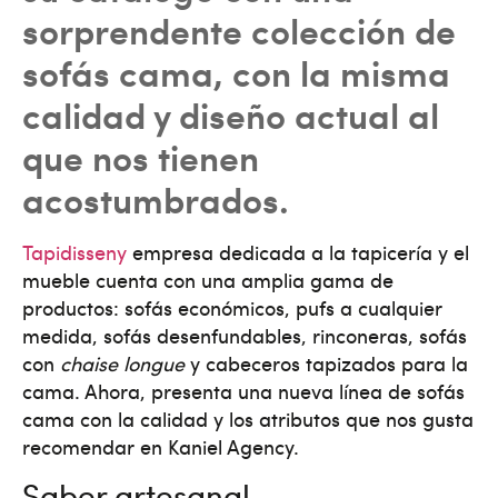
sorprendente colección de
sofás cama, con la misma
calidad y diseño actual al
que nos tienen
acostumbrados.
Tapidisseny
empresa dedicada a la tapicería y el
mueble cuenta con una amplia gama de
productos: sofás económicos, pufs a cualquier
medida, sofás desenfundables, rinconeras, sofás
con
chaise longue
y cabeceros tapizados para la
cama. Ahora, presenta una nueva línea de sofás
cama con la calidad y los atributos que nos gusta
recomendar en Kaniel Agency.
Saber artesanal