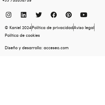
© Kaniel 2024
Política de privacidad
Aviso legal
Política de cookies
Diseño y desarrollo:
acceseo.com