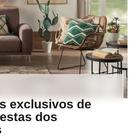
s exclusivos de
 estas dos
s