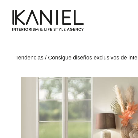
Tendencias
/
Consigue diseños exclusivos de int