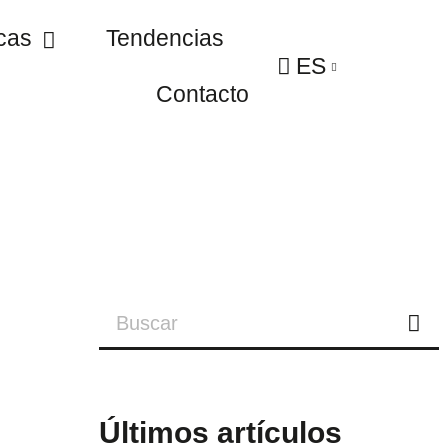
cas
Tendencias
ES
Contacto
Últimos artículos