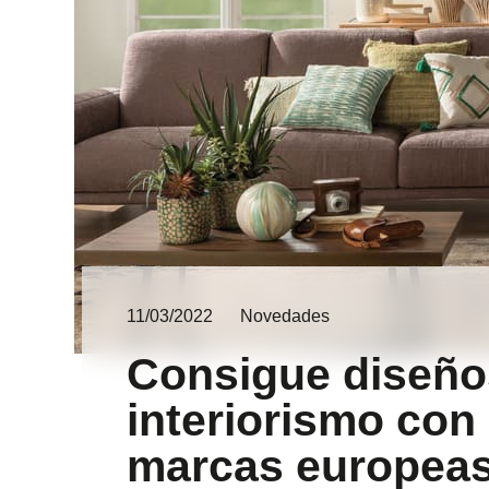
11/03/2022
Novedades
Consigue diseño
interiorismo con
marcas europea