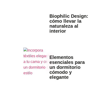
Biophilic Design:
cómo llevar la
naturaleza al
interior
Elementos
esenciales para
un dormitorio
cómodo y
elegante