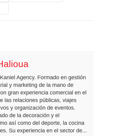
Halioua
Kaniel Agency. Formado en gestión
ial y marketing de la mano de
on gran experiencia comercial en el
e las relaciones públicas, viajes
ivos y organización de eventos.
do de la decoración y el
ismo así como del deporte, la cocina
jes. Su experiencia en el sector de...