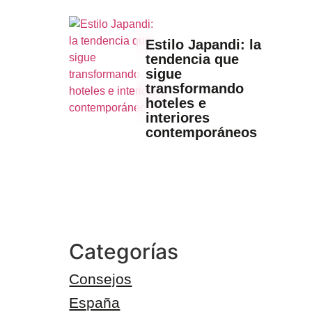
Estilo Japandi: la
tendencia que
sigue
transformando
hoteles e
interiores
contemporáneos
Categorías
Consejos
España