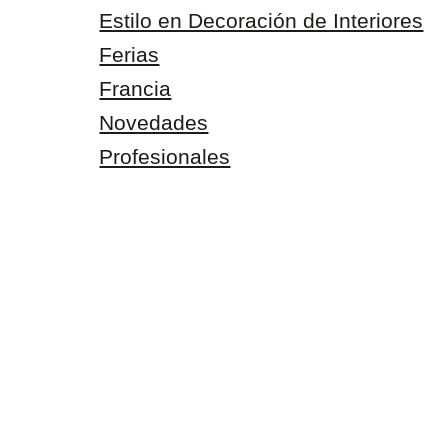
Estilo en Decoración de Interiores
Ferias
Francia
Novedades
Profesionales