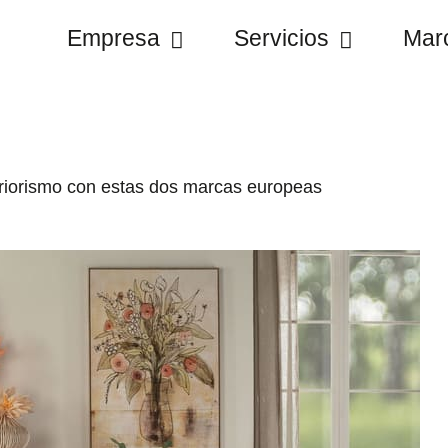
Empresa
Servicios
Mar
eriorismo con estas dos marcas europeas