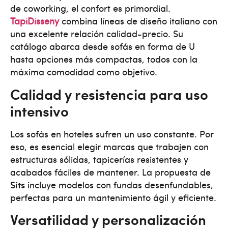
de coworking, el confort es primordial.
TapiDisseny
combina líneas de diseño italiano con
una excelente relación calidad-precio. Su
catálogo abarca desde sofás en forma de U
hasta opciones más compactas, todos con la
máxima comodidad como objetivo.
Calidad y resistencia para uso
intensivo
Los sofás en hoteles sufren un uso constante. Por
eso, es esencial elegir marcas que trabajen con
estructuras sólidas, tapicerías resistentes y
acabados fáciles de mantener. La propuesta de
Sits
incluye modelos con fundas desenfundables,
perfectas para un mantenimiento ágil y eficiente.
Versatilidad y personalización