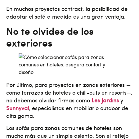
En muchos proyectos contract, la posibilidad de
adaptar el sofá a medida es una gran ventaja.
No te olvides de los
exteriores
Por último, para proyectos en zonas exteriores —
como terrazas de hoteles o chill-outs en resorts—,
no debemos olvidar firmas como
Les Jardins
y
Sunnyval
, especialistas en mobiliario outdoor de
alta gama.
Los sofás para zonas comunes de hoteles son
mucho más que un simple asiento. Son el reflejo