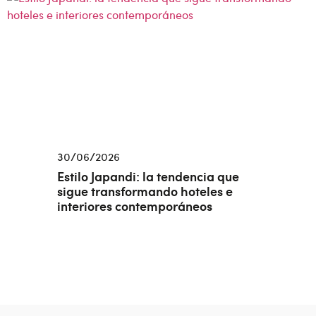
30/06/2026
Estilo Japandi: la tendencia que
sigue transformando hoteles e
interiores contemporáneos