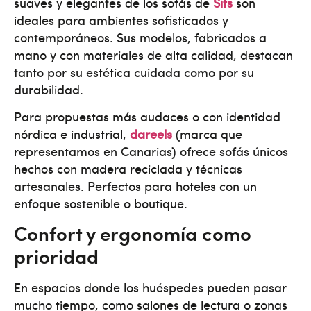
suaves y elegantes de los sofás de
Sits
son
ideales para ambientes sofisticados y
contemporáneos. Sus modelos, fabricados a
mano y con materiales de alta calidad, destacan
tanto por su estética cuidada como por su
durabilidad.
Para propuestas más audaces o con identidad
nórdica e industrial,
dareels
(marca que
representamos en Canarias) ofrece sofás únicos
hechos con madera reciclada y técnicas
artesanales. Perfectos para hoteles con un
enfoque sostenible o boutique.
Confort y ergonomía como
prioridad
En espacios donde los huéspedes pueden pasar
mucho tiempo, como salones de lectura o zonas