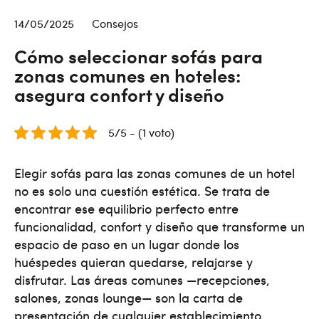
14/05/2025
Consejos
Cómo seleccionar sofás para
zonas comunes en hoteles:
asegura confort y diseño
5/5 - (1 voto)
Elegir sofás para las zonas comunes de un hotel
no es solo una cuestión estética. Se trata de
encontrar ese equilibrio perfecto entre
funcionalidad, confort y diseño que transforme un
espacio de paso en un lugar donde los
huéspedes quieran quedarse, relajarse y
disfrutar. Las áreas comunes —recepciones,
salones, zonas lounge— son la carta de
presentación de cualquier establecimiento