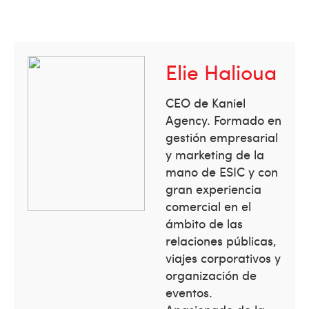
Elie Halioua
CEO de Kaniel
Agency. Formado en
gestión empresarial
y marketing de la
mano de ESIC y con
gran experiencia
comercial en el
ámbito de las
relaciones públicas,
viajes corporativos y
organización de
eventos.