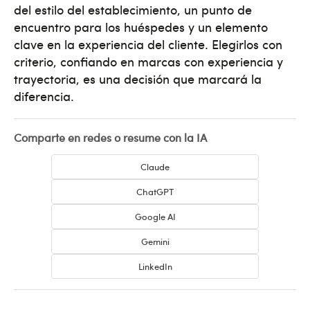
del estilo del establecimiento, un punto de
encuentro para los huéspedes y un elemento
clave en la experiencia del cliente. Elegirlos con
criterio, confiando en marcas con experiencia y
trayectoria, es una decisión que marcará la
diferencia.
Comparte en redes o resume con la IA
Claude
ChatGPT
Google AI
Gemini
LinkedIn