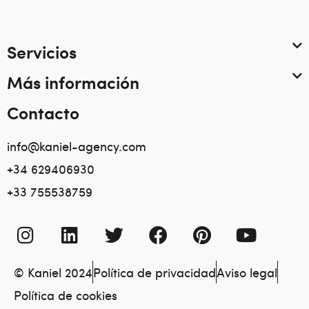
Servicios
Más información
Contacto
info@kaniel-agency.com
+34 629406930
+33 755538759
© Kaniel 2024
Política de privacidad
Aviso legal
Política de cookies