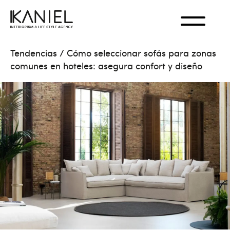
Tendencias
/
Cómo seleccionar sofás para zonas
comunes en hoteles: asegura confort y diseño