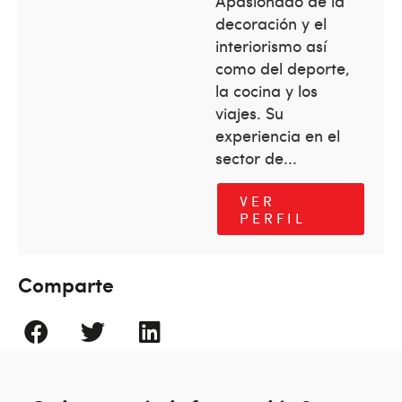
Apasionado de la
decoración y el
interiorismo así
como del deporte,
la cocina y los
viajes. Su
experiencia en el
sector de...
VER
PERFIL
Comparte