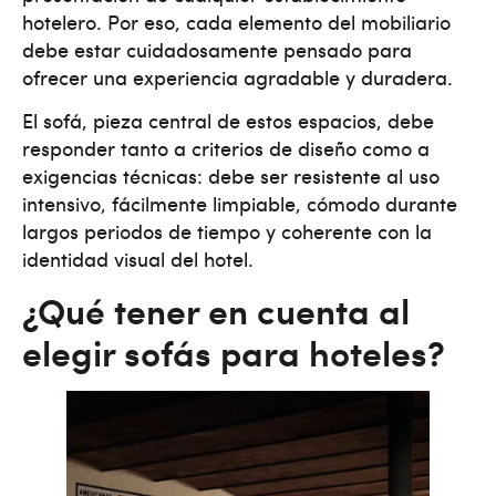
hotelero. Por eso, cada elemento del mobiliario
debe estar cuidadosamente pensado para
ofrecer una experiencia agradable y duradera.
El sofá, pieza central de estos espacios, debe
responder tanto a criterios de diseño como a
exigencias técnicas: debe ser resistente al uso
intensivo, fácilmente limpiable, cómodo durante
largos periodos de tiempo y coherente con la
identidad visual del hotel.
¿Qué tener en cuenta al
elegir sofás para hoteles?