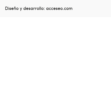
Diseño y desarrollo:
acceseo.com