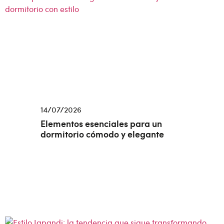
14/07/2026
Elementos esenciales para un
dormitorio cómodo y elegante