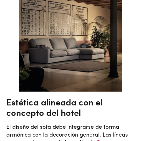
Estética alineada con el
concepto del hotel
El diseño del sofá debe integrarse de forma
armónica con la decoración general. Las líneas