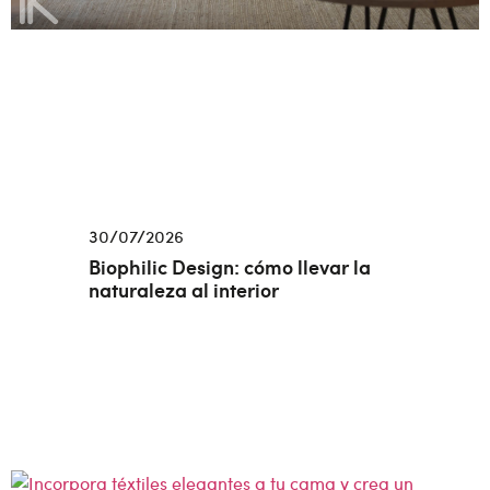
30/07/2026
Biophilic Design: cómo llevar la
naturaleza al interior