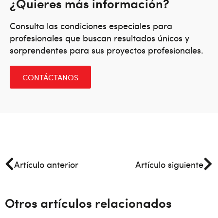
¿Quieres más información?
Consulta las condiciones especiales para
profesionales que buscan resultados únicos y
sorprendentes para sus proyectos profesionales.
CONTÁCTANOS
Artículo anterior
Artículo siguiente
Otros artículos relacionados