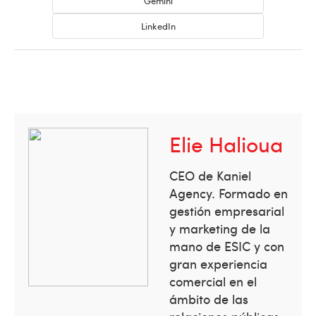
Gemini
LinkedIn
Elie Halioua
CEO de Kaniel
Agency. Formado en
gestión empresarial
y marketing de la
mano de ESIC y con
gran experiencia
comercial en el
ámbito de las