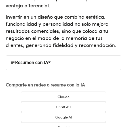
ventaja diferencial.
Invertir en un diseño que combina estética,
funcionalidad y personalidad no solo mejora
resultados comerciales, sino que coloca a tu
negocio en el mapa de la memoria de tus
clientes, generando fidelidad y recomendación.
Resumen con IA
Comparte en redes o resume con la IA
Claude
ChatGPT
Google AI