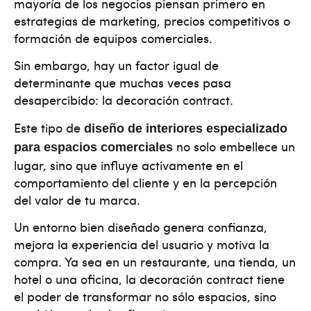
mayoría de los negocios piensan primero en
estrategias de marketing, precios competitivos o
formación de equipos comerciales.
Sin embargo, hay un factor igual de
determinante que muchas veces pasa
desapercibido: la decoración contract.
Este tipo de
diseño de interiores especializado
no solo embellece un
para espacios comerciales
lugar, sino que influye activamente en el
comportamiento del cliente y en la percepción
del valor de tu marca.
Un entorno bien diseñado genera confianza,
mejora la experiencia del usuario y motiva la
compra. Ya sea en un restaurante, una tienda, un
hotel o una oficina, la decoración contract tiene
el poder de transformar no sólo espacios, sino