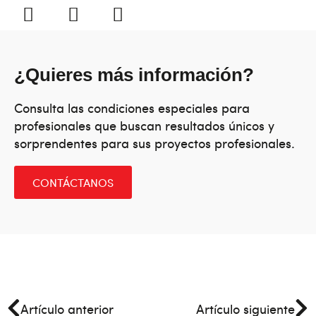
¿Quieres más información?
Consulta las condiciones especiales para
profesionales que buscan resultados únicos y
sorprendentes para sus proyectos profesionales.
CONTÁCTANOS
Artículo anterior
Artículo siguiente