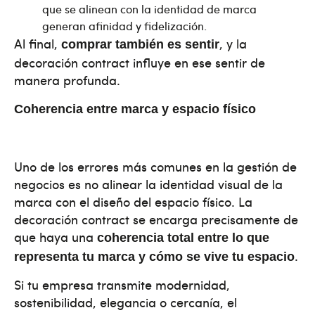
que se alinean con la identidad de marca
generan afinidad y fidelización.
Al final,
, y la
comprar también es sentir
decoración contract influye en ese sentir de
manera profunda.
Coherencia entre marca y espacio físico
Uno de los errores más comunes en la gestión de
negocios es no alinear la identidad visual de la
marca con el diseño del espacio físico. La
decoración contract se encarga precisamente de
que haya una
coherencia total entre lo que
.
representa tu marca y cómo se vive tu espacio
Si tu empresa transmite modernidad,
sostenibilidad, elegancia o cercanía, el