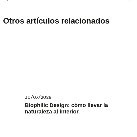
Otros artículos relacionados
30/07/2026
Biophilic Design: cómo llevar la
naturaleza al interior