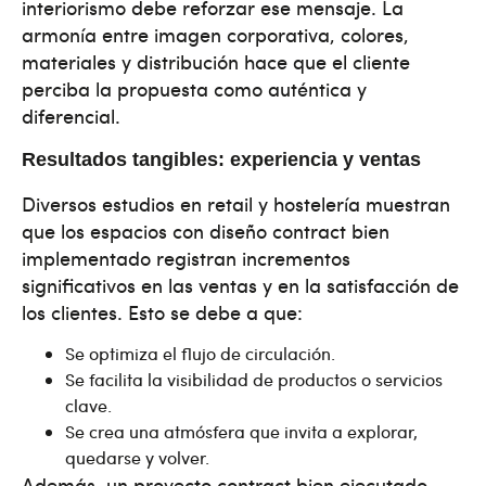
interiorismo debe reforzar ese mensaje. La
armonía entre imagen corporativa, colores,
materiales y distribución hace que el cliente
perciba la propuesta como auténtica y
diferencial.
Resultados tangibles: experiencia y ventas
Diversos estudios en retail y hostelería muestran
que los espacios con diseño contract bien
implementado registran incrementos
significativos en las ventas y en la satisfacción de
los clientes. Esto se debe a que:
Se optimiza el flujo de circulación.
Se facilita la visibilidad de productos o servicios
clave.
Se crea una atmósfera que invita a explorar,
quedarse y volver.
Además, un proyecto contract bien ejecutado