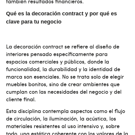
también resultados financieros.
Qué es la decoración contract y por qué es
clave para tu negocio
La decoración contract se refiere al diseño de
interiores pensado específicamente para
espacios comerciales y públicos, donde la
funcionalidad, la durabilidad y la identidad de
marca son esenciales. No se trata solo de elegir
muebles bonitos, sino de crear ambientes que
cumplan con las necesidades del negocio y del
cliente final.
Esta disciplina contempla aspectos como el flujo
de circulación, la iluminación, la acústica, los
materiales resistentes al uso intensivo y, sobre
todo, una estética coherente con los valores de la