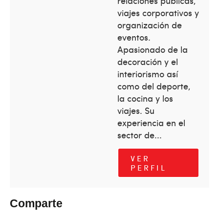
relaciones públicas,
viajes corporativos y
organización de
eventos.
Apasionado de la
decoración y el
interiorismo así
como del deporte,
la cocina y los
viajes. Su
experiencia en el
sector de...
VER
PERFIL
Comparte