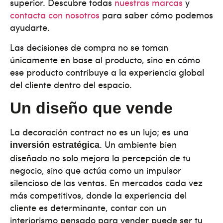
superior. Descubre todas
nuestras marcas
y
contacta con nosotros
para saber cómo podemos
ayudarte.
Las decisiones de compra no se toman
únicamente en base al producto, sino en cómo
ese producto contribuye a la experiencia global
del cliente dentro del espacio.
Un diseño que vende
La decoración contract no es un lujo; es una
. Un ambiente bien
inversión estratégica
diseñado no solo mejora la percepción de tu
negocio, sino que actúa como un impulsor
silencioso de las ventas. En mercados cada vez
más competitivos, donde la experiencia del
cliente es determinante, contar con un
interiorismo pensado para vender puede ser tu