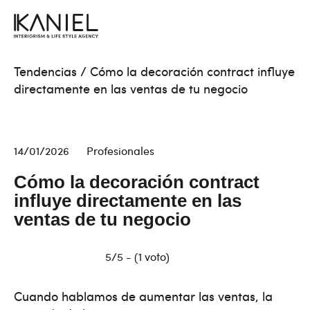
Tendencias
/
Cómo la decoración contract influye
directamente en las ventas de tu negocio
14/01/2026
Profesionales
Cómo la decoración contract
influye directamente en las
ventas de tu negocio
5/5 - (1 voto)
Cuando hablamos de aumentar las ventas, la