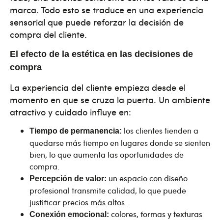
marca. Todo esto se traduce en una experiencia
sensorial que puede reforzar la decisión de
compra del cliente.
El efecto de la estética en las decisiones de
compra
La experiencia del cliente empieza desde el
momento en que se cruza la puerta. Un ambiente
atractivo y cuidado influye en:
los clientes tienden a
Tiempo de permanencia:
quedarse más tiempo en lugares donde se sienten
bien, lo que aumenta las oportunidades de
compra.
un espacio con diseño
Percepción de valor:
profesional transmite calidad, lo que puede
justificar precios más altos.
colores, formas y texturas
Conexión emocional: