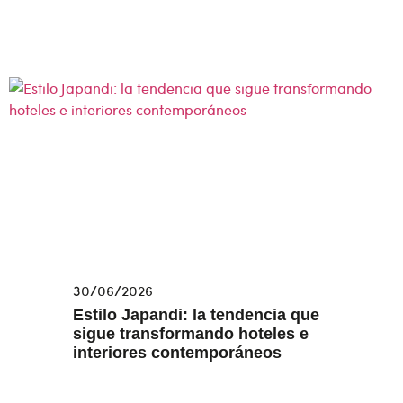
30/06/2026
Estilo Japandi: la tendencia que
sigue transformando hoteles e
interiores contemporáneos