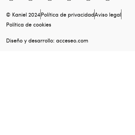
© Kaniel 2024
Política de privacidad
Aviso legal
Política de cookies
Diseño y desarrollo:
acceseo.com