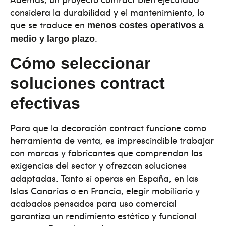
considera la durabilidad y el mantenimiento, lo
que se traduce en
menos costes operativos a
.
medio y largo plazo
Cómo seleccionar
soluciones contract
efectivas
Para que la decoración contract funcione como
herramienta de venta, es imprescindible trabajar
con marcas y fabricantes que comprendan las
exigencias del sector y ofrezcan soluciones
adaptadas. Tanto si operas en España, en las
Islas Canarias o en Francia, elegir mobiliario y
acabados pensados para uso comercial
garantiza un rendimiento estético y funcional