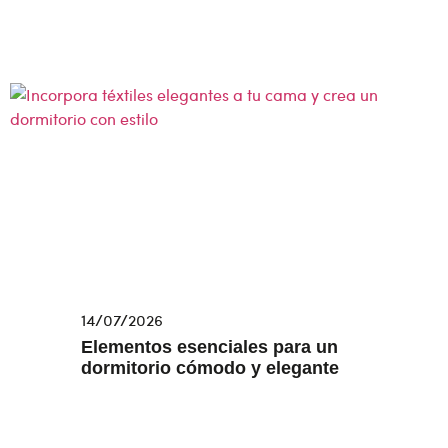
14/07/2026
Elementos esenciales para un
dormitorio cómodo y elegante