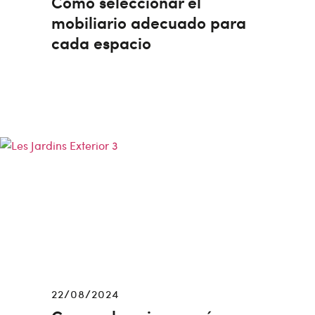
Cómo seleccionar el
mobiliario adecuado para
cada espacio
22/08/2024