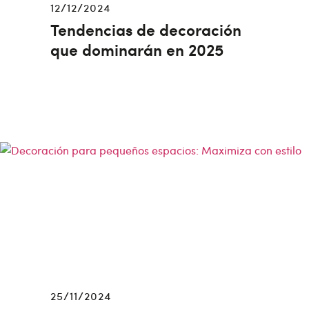
12/12/2024
Tendencias de decoración
que dominarán en 2025
25/11/2024