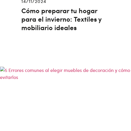
14/11/2024
Cómo preparar tu hogar
para el invierno: Textiles y
mobiliario ideales