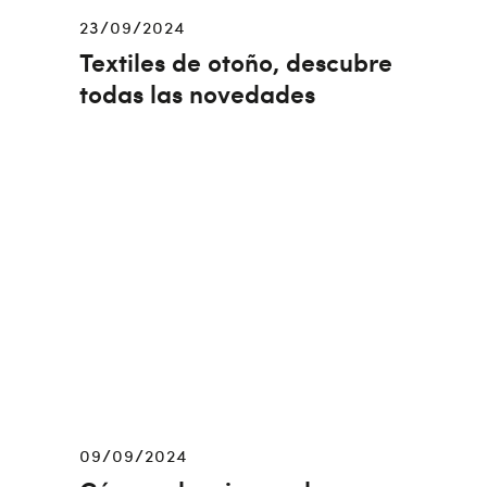
23/09/2024
Textiles de otoño, descubre
todas las novedades
09/09/2024