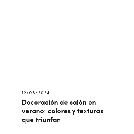
12/06/2024
Decoración de salón en
verano: colores y texturas
que triunfan