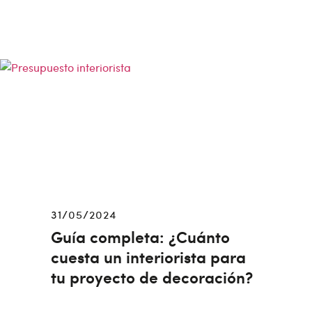
31/05/2024
Guía completa: ¿Cuánto
cuesta un interiorista para
tu proyecto de decoración?