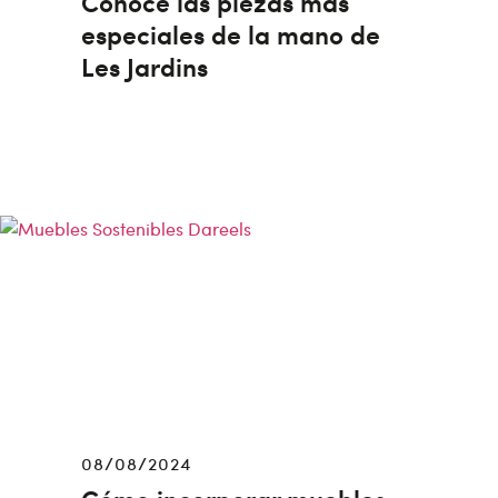
Conoce las piezas más
especiales de la mano de
Les Jardins
08/08/2024