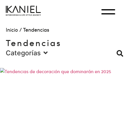
Inicio
/
Tendencias
Tendencias
Categorías