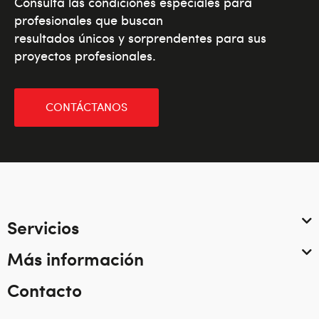
Consulta las condiciones especiales para
profesionales que buscan
resultados únicos y sorprendentes para sus
proyectos profesionales.
CONTÁCTANOS
Servicios
Más información
Contacto