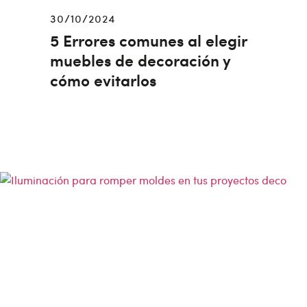
30/10/2024
5 Errores comunes al elegir
muebles de decoración y
cómo evitarlos