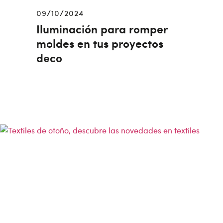
09/10/2024
Iluminación para romper
moldes en tus proyectos
deco