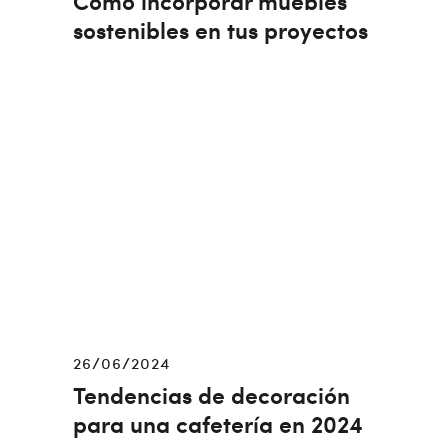
Cómo incorporar muebles
sostenibles en tus proyectos
26/06/2024
Tendencias de decoración
para una cafetería en 2024