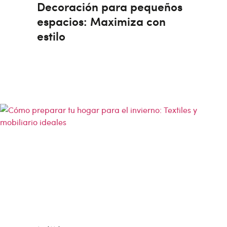
Decoración para pequeños
espacios: Maximiza con
estilo