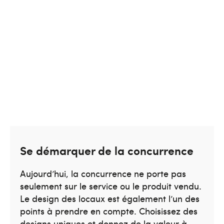
Se démarquer de la concurrence
Aujourd’hui, la concurrence ne porte pas
seulement sur le service ou le produit vendu.
Le design des locaux est également l’un des
points à prendre en compte. Choisissez des
designs uniques et donnez de la valeur à