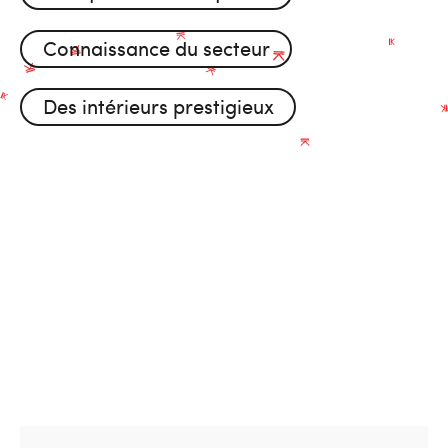
Connaissance du secteur
Des intérieurs prestigieux