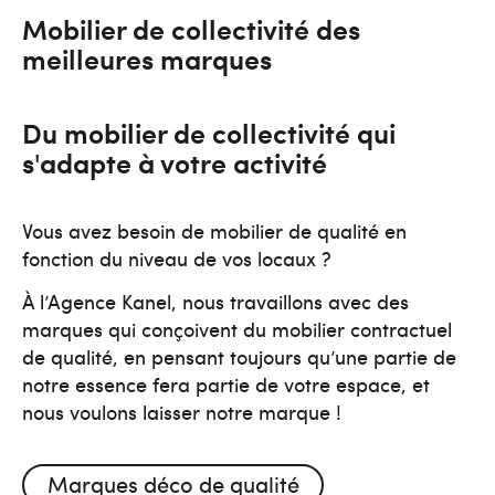
Mobilier de collectivité des
meilleures marques
Du mobilier de collectivité qui
s'adapte à votre activité
Vous avez besoin de mobilier de qualité en
fonction du niveau de vos locaux ?
À l’Agence Kanel, nous travaillons avec des
marques qui conçoivent du mobilier contractuel
de qualité, en pensant toujours qu’une partie de
notre essence fera partie de votre espace, et
nous voulons laisser notre marque !
Marques déco de qualité