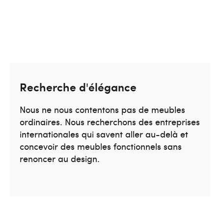
Recherche d'élégance
Nous ne nous contentons pas de meubles
ordinaires. Nous recherchons des entreprises
internationales qui savent aller au-delà et
concevoir des meubles fonctionnels sans
renoncer au design.