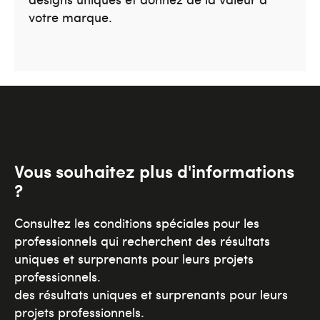
votre marque.
Vous souhaitez plus d'informations
?
Consultez les conditions spéciales pour les
professionnels qui recherchent des résultats
uniques et surprenants pour leurs projets
professionnels.
des résultats uniques et surprenants pour leurs
projets professionnels.