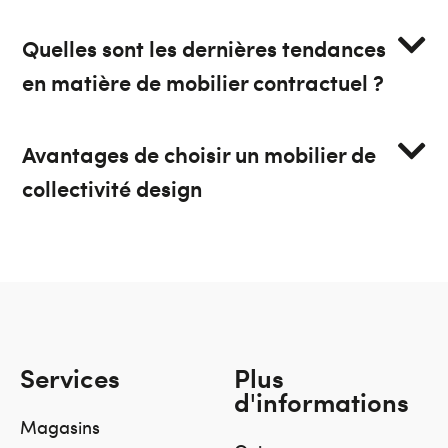
Quelles sont les dernières tendances
en matière de mobilier contractuel ?
Avantages de choisir un mobilier de
collectivité design
Services
Plus
d'informations
Magasins