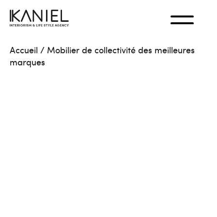
Accueil
/
Mobilier de collectivité des meilleures
marques