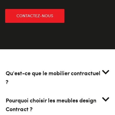
CONTACTEZ-NOUS
Qu'est-ce que le mobilier contractuel
?
Pourquoi choisir les meubles design
Contract ?