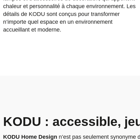
chaleur et personnalité à chaque environnement. Les
détails de KODU sont conçus pour transformer
n’importe quel espace en un environnement
accueillant et moderne.
KODU : accessible, jeu
KODU Home Design
n’est pas seulement synonyme de 