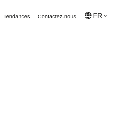
FR
Tendances
Contactez-nous