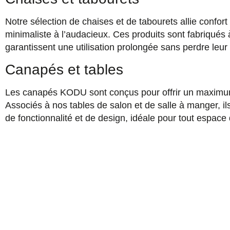
Notre sélection de chaises et de tabourets allie confort
minimaliste à l’audacieux. Ces produits sont fabriqués 
garantissent une utilisation prolongée sans perdre leur a
Canapés et tables
Les canapés KODU sont conçus pour offrir un maximum d
Associés à nos tables de salon et de salle à manger, il
de fonctionnalité et de design, idéale pour tout espace 