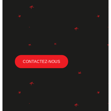
CONTACTEZ-NOUS