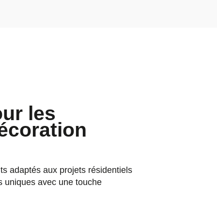
ur les
écoration
s adaptés aux projets résidentiels
s uniques avec une touche