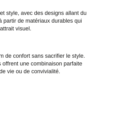
 et style, avec des designs allant du
à partir de matériaux durables qui
ttrait visuel.
e confort sans sacrifier le style.
s offrent une combinaison parfaite
de vie ou de convivialité.