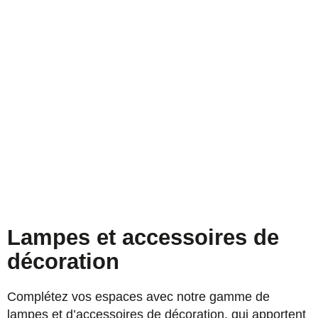
Lampes et accessoires de
décoration
Complétez vos espaces avec notre gamme de
lampes et d’accessoires de décoration, qui apportent