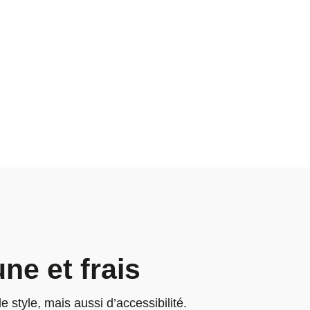
ne et frais
style, mais aussi d’accessibilité.