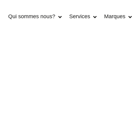
Qui sommes nous?
Services
Marques